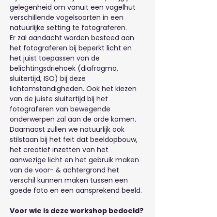
gelegenheid om vanuit een vogelhut 
verschillende vogelsoorten in een 
natuurlijke setting te fotograferen.
Er zal aandacht worden besteed aan 
het fotograferen bij beperkt licht en 
het juist toepassen van de 
belichtingsdriehoek (diafragma, 
sluitertijd, ISO) bij deze 
lichtomstandigheden. Ook het kiezen 
van de juiste sluitertijd bij het 
fotograferen van bewegende 
onderwerpen zal aan de orde komen. 
Daarnaast zullen we natuurlijk ook 
stilstaan bij het feit dat beeldopbouw, 
het creatief inzetten van het 
aanwezige licht en het gebruik maken 
van de voor- & achtergrond het 
verschil kunnen maken tussen een 
goede foto en een aansprekend beeld.
Voor wie is deze workshop bedoeld?