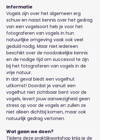
Informatie
Vogels zijn over het algemeen erg 
schuw en naast kennis over het gedrag 
van een vogelsoort heb je voor het 
fotograferen van vogels in hun 
natuurlijke omgeving vaak ook veel 
geduld nodig. Maar niet iedereen 
beschikt over de noodzakelijke kennis 
en de nodige tijd om succesvol te zijn 
bij het fotograferen van vogels in de 
vrije natuur.
In dat geval biedt een vogelhut 
uitkomst! Doordat je vanuit een 
vogelhut niet zichtbaar bent voor de 
vogels, levert jouw aanwezigheid geen 
stress op voor de vogels en zullen ze 
niet alleen dichtbij komen, maar ook 
natuurlijk gedrag vertonen.
Wat gaan we doen?
Tijdens deze praktijkworkshop krijg je de 