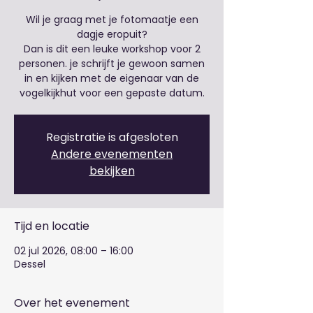
Wil je graag met je fotomaatje een
dagje eropuit?
Dan is dit een leuke workshop voor 2
personen. je schrijft je gewoon samen
in en kijken met de eigenaar van de
vogelkijkhut voor een gepaste datum.
Registratie is afgesloten
Andere evenementen
bekijken
Tijd en locatie
02 jul 2026, 08:00 – 16:00
Dessel
Over het evenement