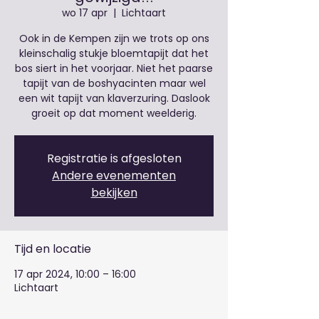
wo 17 apr
  |  
Lichtaart
Ook in de Kempen zijn we trots op ons
kleinschalig stukje bloemtapijt dat het
bos siert in het voorjaar. Niet het paarse
tapijt van de boshyacinten maar wel
een wit tapijt van klaverzuring. Daslook
Registratie is afgesloten
Andere evenementen
bekijken
Tijd en locatie
17 apr 2024, 10:00 – 16:00
Lichtaart