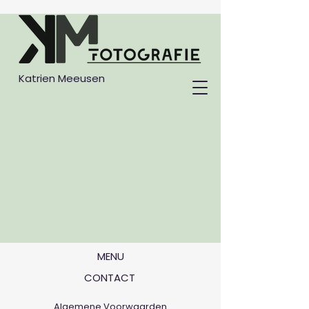
Katrien Meeusen
MENU
CONTACT
Algemene Voorwaarden